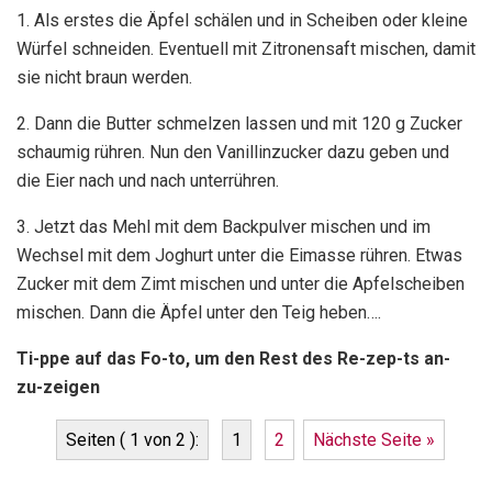
1. Als erstes die Äpfel schälen und in Scheiben oder kleine
Würfel schneiden. Eventuell mit Zitronensaft mischen, damit
sie nicht braun werden.
2. Dann die Butter schmelzen lassen und mit 120 g Zucker
schaumig rühren. Nun den Vanillinzucker dazu geben und
die Eier nach und nach unterrühren.
3. Jetzt das Mehl mit dem Backpulver mischen und im
Wechsel mit dem Joghurt unter die Eimasse rühren. Etwas
Zucker mit dem Zimt mischen und unter die Apfelscheiben
mischen. Dann die Äpfel unter den Teig heben….
Ti-ppe auf das Fo-to, um den Rest des Re-zep-ts an-
zu-zeigen
Seiten ( 1 von 2 ):
1
2
Nächste Seite »