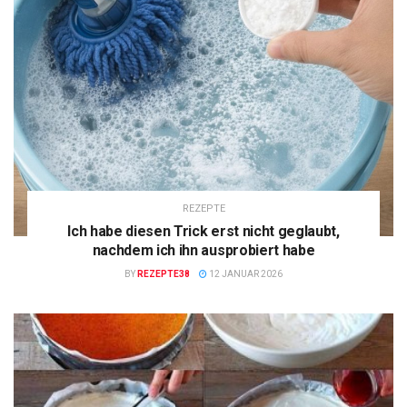
REZEPTE
Ich habe diesen Trick erst nicht geglaubt,
nachdem ich ihn ausprobiert habe
BY
REZEPTE38
12 JANUAR 2026