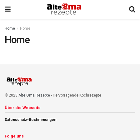
Home
Home
Home
© 2023
Alte Oma Rezepte
- Hervorragende Kochrezepte
Über die Webseite
Datenschutz-Bestimmungen
Folge uns